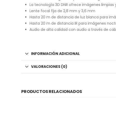
La tecnología 3D DNR ofrece imágenes limpias y
Lente focal fija de 2,8 mm y 3,6 mm
Hasta 20 m de distancia de luz blanca para imá
Hasta 20 m de distancia IR para imágenes noctu
Audio de alta calidad con audio a través de cab
INFORMACIÓN ADICIONAL
VALORACIONES (0)
PRODUCTOS RELACIONADOS