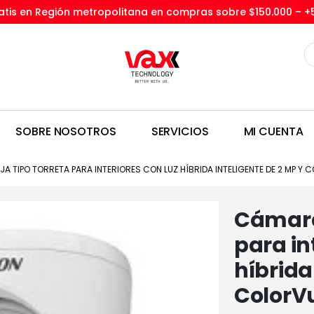
tis en Región metropolitana en compras sobre $150.000 –
+
SOBRE NOSOTROS
SERVICIOS
MI CUENTA
JA TIPO TORRETA PARA INTERIORES CON LUZ HÍBRIDA INTELIGENTE DE 2 MP Y 
Cámara 
para in
híbrida
ColorV