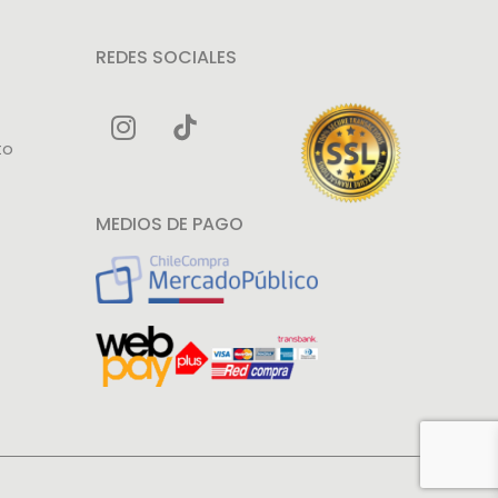
REDES SOCIALES
to
MEDIOS DE PAGO