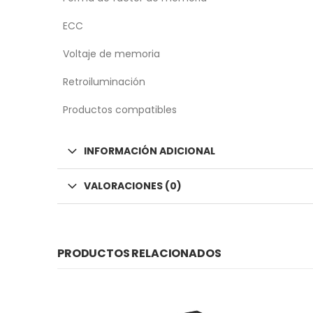
ECC
Voltaje de memoria
Retroiluminación
Productos compatibles
INFORMACIÓN ADICIONAL
VALORACIONES (0)
PRODUCTOS RELACIONADOS