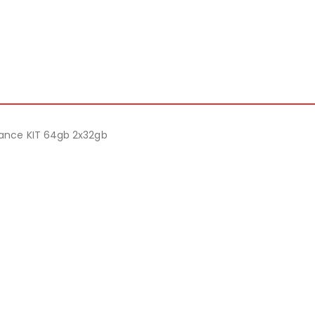
ance KIT 64gb 2x32gb