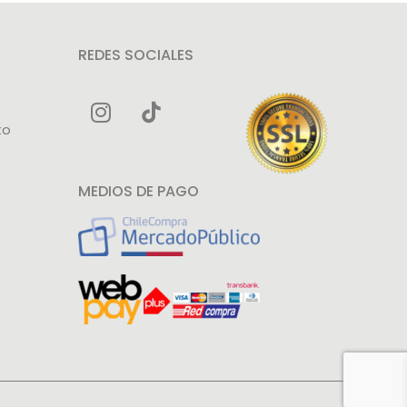
REDES SOCIALES
to
MEDIOS DE PAGO