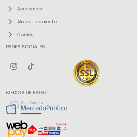
Accesorios
Almacenamiento
Cables
REDES SOCIALES
MEDIOS DE PAGO