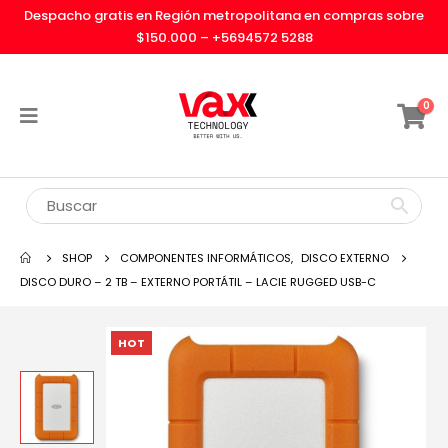
Despacho gratis en Región metropolitana en compras sobre
$150.000 –
+5694572 5288
0
SHOP
COMPONENTES INFORMÁTICOS
,
DISCO EXTERNO
DISCO DURO – 2 TB – EXTERNO PORTÁTIL – LACIE RUGGED USB-C
HOT