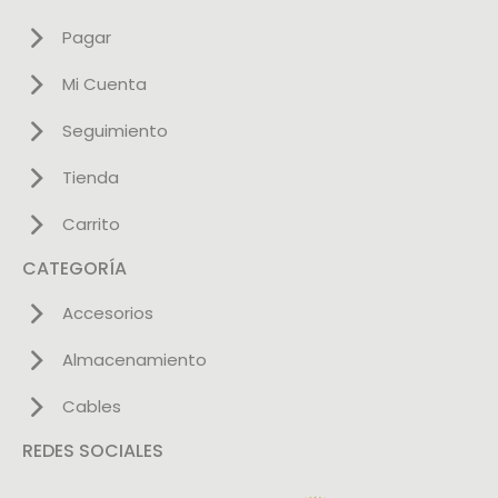
Pagar
Mi Cuenta
Seguimiento
Tienda
Carrito
CATEGORÍA
Accesorios
Almacenamiento
Cables
REDES SOCIALES