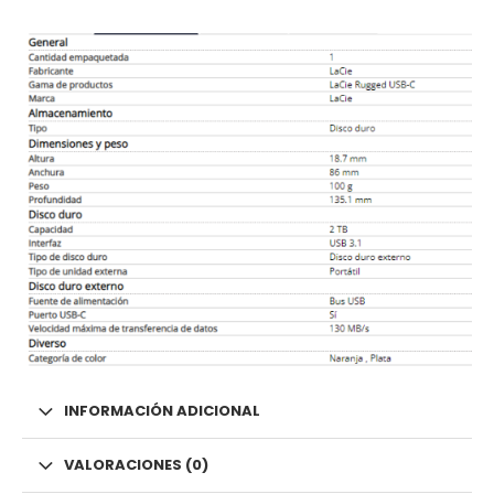
INFORMACIÓN ADICIONAL
VALORACIONES (0)