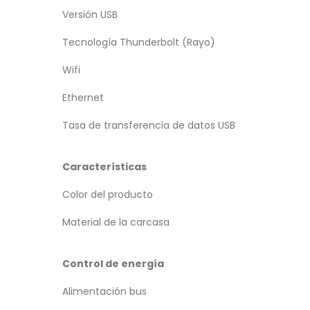
Versión USB
Tecnología Thunderbolt (Rayo)
Wifi
Ethernet
Tasa de transferencia de datos USB
Características
Color del producto
Material de la carcasa
Control de energía
Alimentación bus