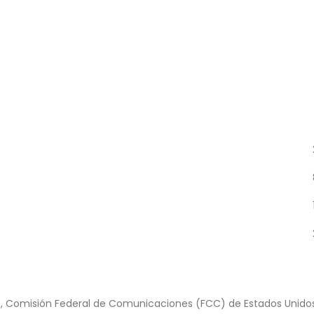
C, Comisión Federal de Comunicaciones (FCC) de Estados Unidos