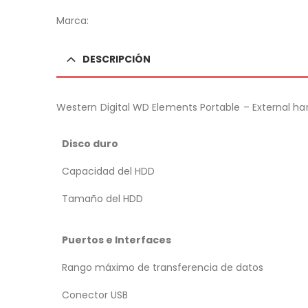
Marca:
DESCRIPCIÓN
Western Digital WD Elements Portable – External hard
Disco duro
Capacidad del HDD
Tamaño del HDD
Puertos e Interfaces
Rango máximo de transferencia de datos
Conector USB