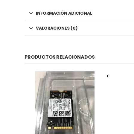
INFORMACIÓN ADICIONAL
VALORACIONES (0)
PRODUCTOS RELACIONADOS