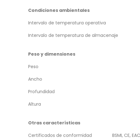
Condiciones ambientales
Intervalo de temperatura operativa
Intervalo de temperatura de almacenaje
Peso y dimensiones
Peso
Ancho
Profundidad
Altura
Otras características
Certificados de conformidad
BSMI, CE, EA