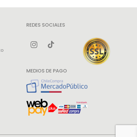
REDES SOCIALES
to
MEDIOS DE PAGO