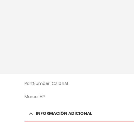
PartNumber: CZ104AL
Marca: HP
INFORMACIÓN ADICIONAL