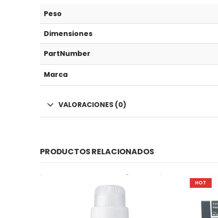
Peso
Dimensiones
PartNumber
Marca
VALORACIONES (0)
PRODUCTOS RELACIONADOS
HOT