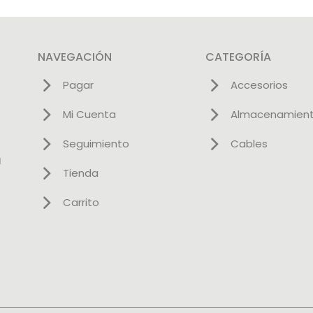
NAVEGACIÓN
CATEGORÍA
Pagar
Accesorios
Mi Cuenta
Almacenamien
Seguimiento
Cables
l
Tienda
Carrito