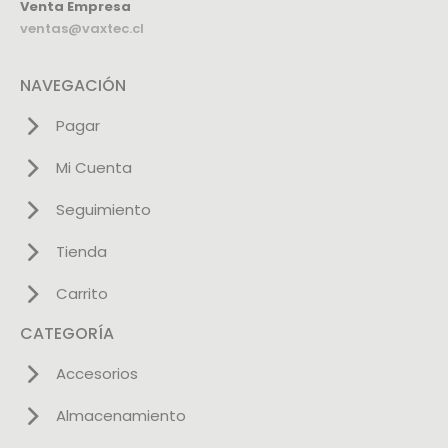
Venta Empresa
ventas@vaxtec.cl
NAVEGACIÓN
Pagar
Mi Cuenta
Seguimiento
Tienda
Carrito
CATEGORÍA
Accesorios
Almacenamiento