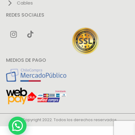
Cables
REDES SOCIALES
MEDIOS DE PAGO
© Copyright 2022. Todos los derechos reservados.