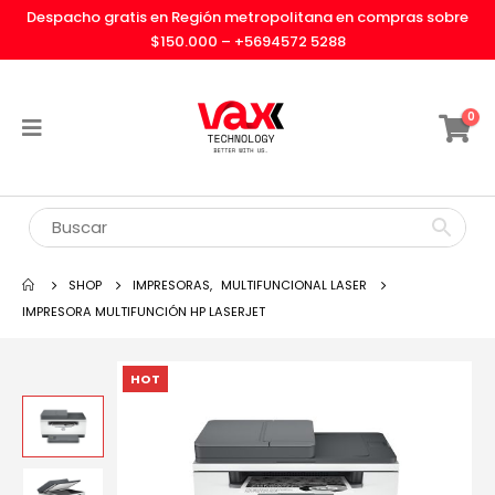
Despacho gratis en Región metropolitana en compras sobre
$150.000 –
+5694572 5288
0
SHOP
IMPRESORAS
,
MULTIFUNCIONAL LASER
IMPRESORA MULTIFUNCIÓN HP LASERJET
HOT