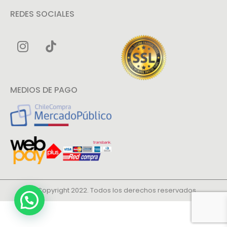
REDES SOCIALES
MEDIOS DE PAGO
© Copyright 2022. Todos los derechos reservados.