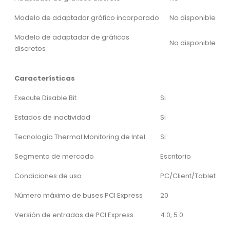
Modelo de adaptador gráfico incorporado
No disponible
Modelo de adaptador de gráficos
No disponible
discretos
Características
Execute Disable Bit
Si
Estados de inactividad
Si
Tecnología Thermal Monitoring de Intel
Si
Segmento de mercado
Escritorio
Condiciones de uso
PC/Client/Tablet
Número máximo de buses PCI Express
20
Versión de entradas de PCI Express
4.0, 5.0