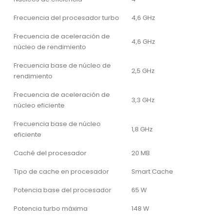
Frecuencia del procesador turbo
4,6 GHz
Frecuencia de aceleración de
4,6 GHz
núcleo de rendimiento
Frecuencia base de núcleo de
2,5 GHz
rendimiento
Frecuencia de aceleración de
3,3 GHz
núcleo eficiente
Frecuencia base de núcleo
1,8 GHz
eficiente
Caché del procesador
20 MB
Tipo de cache en procesador
Smart Cache
Potencia base del procesador
65 W
Potencia turbo máxima
148 W