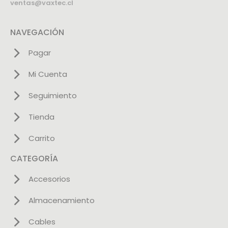
ventas@vaxtec.cl
NAVEGACIÓN
Pagar
Mi Cuenta
Seguimiento
Tienda
Carrito
CATEGORÍA
Accesorios
Almacenamiento
Cables