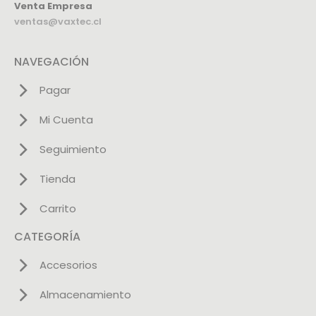
Venta Empresa
ventas@vaxtec.cl
NAVEGACIÓN
Pagar
Mi Cuenta
Seguimiento
Tienda
Carrito
CATEGORÍA
Accesorios
Almacenamiento