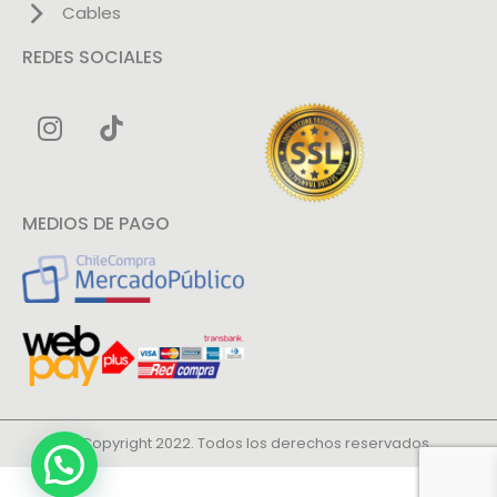
Cables
REDES SOCIALES
MEDIOS DE PAGO
© Copyright 2022. Todos los derechos reservados.