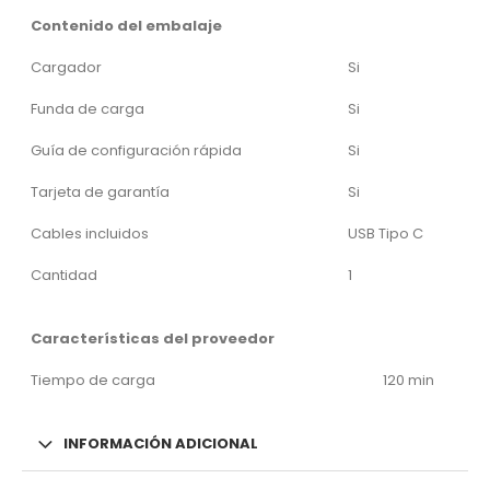
Contenido del embalaje
Cargador
Si
Funda de carga
Si
Guía de configuración rápida
Si
Tarjeta de garantía
Si
Cables incluidos
USB Tipo C
Cantidad
1
Características del proveedor
Tiempo de carga
120 min
INFORMACIÓN ADICIONAL