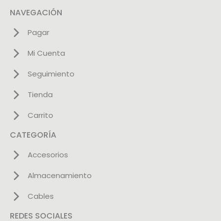
NAVEGACIÓN
Pagar
Mi Cuenta
Seguimiento
Tienda
Carrito
CATEGORÍA
Accesorios
Almacenamiento
Cables
REDES SOCIALES