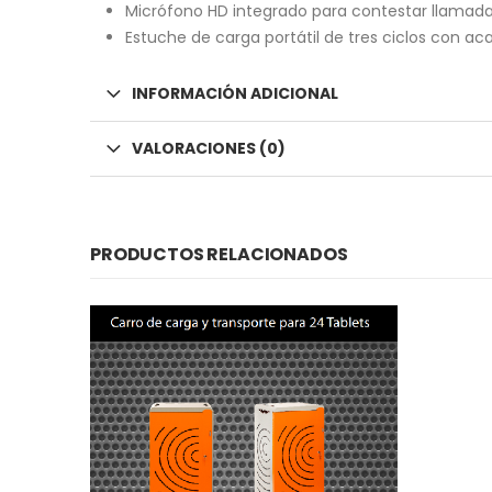
Micrófono HD integrado para contestar llamada
Estuche de carga portátil de tres ciclos con a
INFORMACIÓN ADICIONAL
VALORACIONES (0)
PRODUCTOS RELACIONADOS