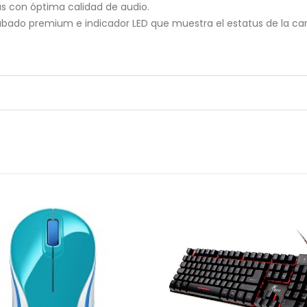
s con óptima calidad de audio.
cabado premium e indicador LED que muestra el estatus de la ca