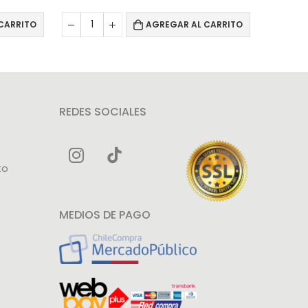
CARRITO
AGREGAR AL CARRITO
REDES SOCIALES
to
MEDIOS DE PAGO