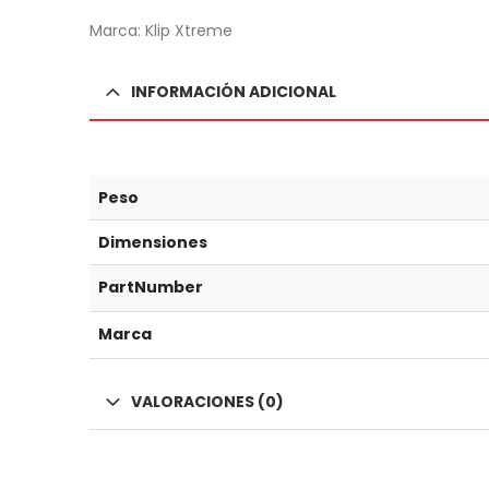
Marca: Klip Xtreme
INFORMACIÓN ADICIONAL
Peso
Dimensiones
PartNumber
Marca
VALORACIONES (0)