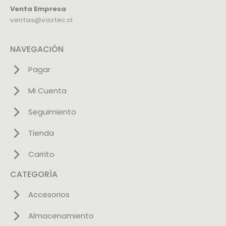
Venta Empresa
ventas@vaxtec.cl
NAVEGACIÓN
Pagar
Mi Cuenta
Seguimiento
Tienda
Carrito
CATEGORÍA
Accesorios
Almacenamiento