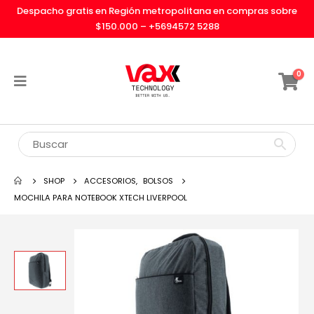
Despacho gratis en Región metropolitana en compras sobre
$150.000 –
+5694572 5288
0
SHOP
ACCESORIOS
,
BOLSOS
MOCHILA PARA NOTEBOOK XTECH LIVERPOOL