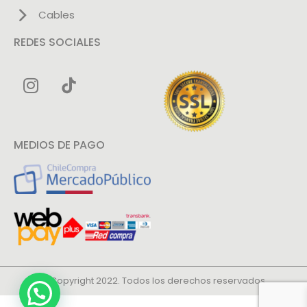
Cables
REDES SOCIALES
MEDIOS DE PAGO
© Copyright 2022. Todos los derechos reservados.