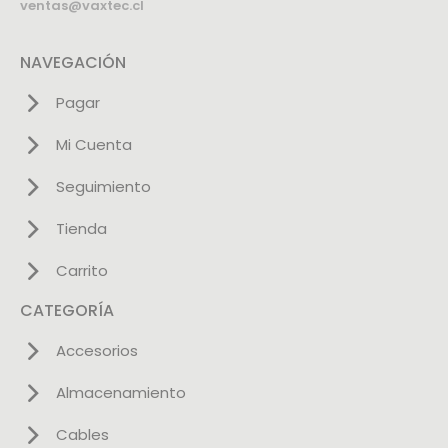
ventas@vaxtec.cl
NAVEGACIÓN
Pagar
Mi Cuenta
Seguimiento
Tienda
Carrito
CATEGORÍA
Accesorios
Almacenamiento
Cables