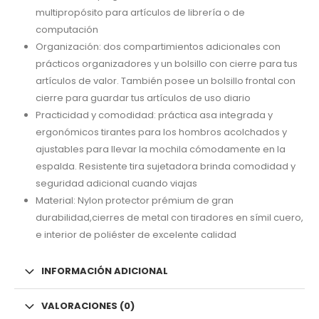
multipropósito para artículos de librería o de
computación
Organización: dos compartimientos adicionales con
prácticos organizadores y un bolsillo con cierre para tus
artículos de valor. También posee un bolsillo frontal con
cierre para guardar tus artículos de uso diario
Practicidad y comodidad: práctica asa integrada y
ergonómicos tirantes para los hombros acolchados y
ajustables para llevar la mochila cómodamente en la
espalda. Resistente tira sujetadora brinda comodidad y
seguridad adicional cuando viajas
Material: Nylon protector prémium de gran
durabilidad,cierres de metal con tiradores en símil cuero,
e interior de poliéster de excelente calidad
INFORMACIÓN ADICIONAL
VALORACIONES (0)