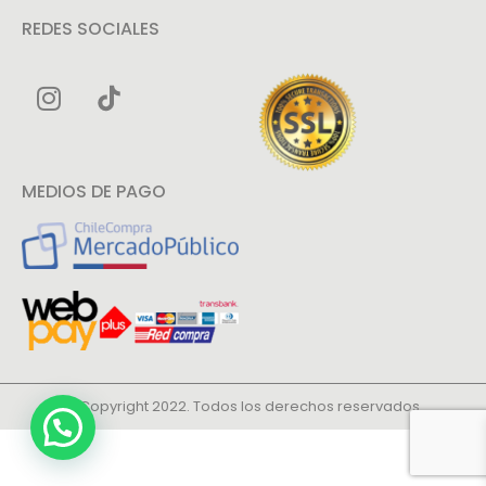
REDES SOCIALES
MEDIOS DE PAGO
© Copyright 2022. Todos los derechos reservados.