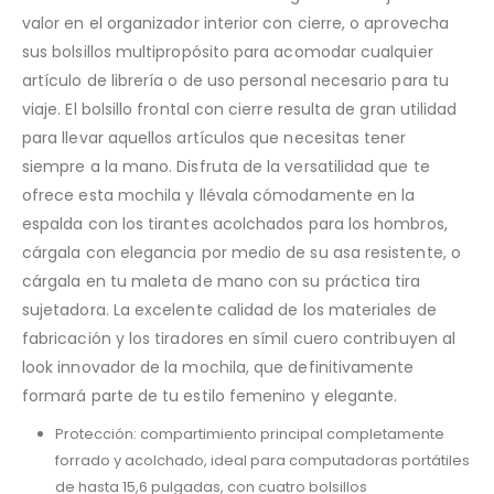
valor en el organizador interior con cierre, o aprovecha
sus bolsillos multipropósito para acomodar cualquier
artículo de librería o de uso personal necesario para tu
viaje. El bolsillo frontal con cierre resulta de gran utilidad
para llevar aquellos artículos que necesitas tener
siempre a la mano. Disfruta de la versatilidad que te
ofrece esta mochila y llévala cómodamente en la
espalda con los tirantes acolchados para los hombros,
cárgala con elegancia por medio de su asa resistente, o
cárgala en tu maleta de mano con su práctica tira
sujetadora. La excelente calidad de los materiales de
fabricación y los tiradores en símil cuero contribuyen al
look innovador de la mochila, que definitivamente
formará parte de tu estilo femenino y elegante.
Protección: compartimiento principal completamente
forrado y acolchado, ideal para computadoras portátiles
de hasta 15,6 pulgadas, con cuatro bolsillos