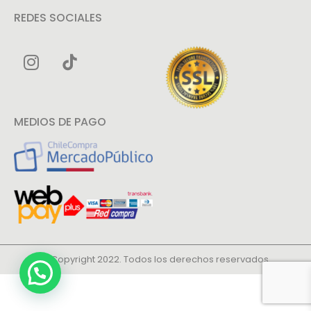
REDES SOCIALES
MEDIOS DE PAGO
© Copyright 2022. Todos los derechos reservados.