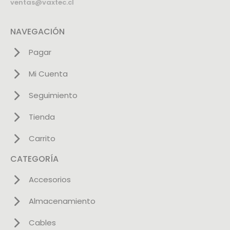
ventas@vaxtec.cl
NAVEGACIÓN
Pagar
Mi Cuenta
Seguimiento
Tienda
Carrito
CATEGORÍA
Accesorios
Almacenamiento
Cables