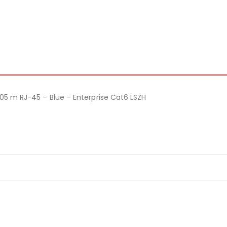
305 m RJ-45 – Blue – Enterprise Cat6 LSZH