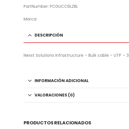
PartNumber: PCGUCC6LZBL
Marca:
DESCRIPCIÓN
Nexxt Solutions Infrastructure – Bulk cable – UTP – 
INFORMACIÓN ADICIONAL
VALORACIONES (0)
PRODUCTOS RELACIONADOS