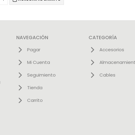
NAVEGACIÓN
CATEGORÍA
Pagar
Accesorios
Mi Cuenta
Almacenamien
Seguimiento
Cables
l
Tienda
Carrito