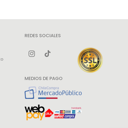
REDES SOCIALES
to
MEDIOS DE PAGO