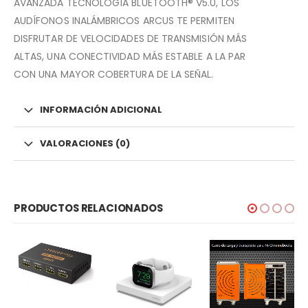
AVANZADA TECNOLOGÍA BLUETOOTH® V5.0, LOS
AUDÍFONOS INALÁMBRICOS ARCUS TE PERMITEN
DISFRUTAR DE VELOCIDADES DE TRANSMISIÓN MÁS
ALTAS, UNA CONECTIVIDAD MÁS ESTABLE A LA PAR
CON UNA MAYOR COBERTURA DE LA SEÑAL.
INFORMACIÓN ADICIONAL
VALORACIONES (0)
PRODUCTOS RELACIONADOS