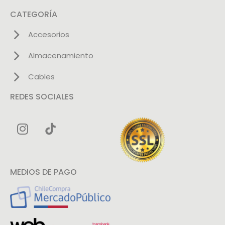
CATEGORÍA
Accesorios
Almacenamiento
Cables
REDES SOCIALES
MEDIOS DE PAGO