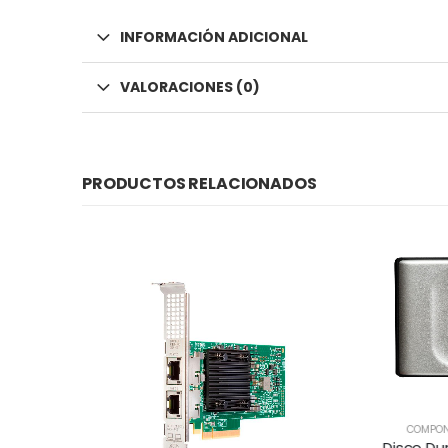
INFORMACIÓN ADICIONAL
VALORACIONES (0)
PRODUCTOS RELACIONADOS
COMPON