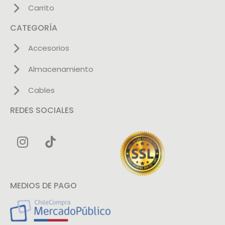
Carrito
CATEGORÍA
Accesorios
Almacenamiento
Cables
REDES SOCIALES
MEDIOS DE PAGO