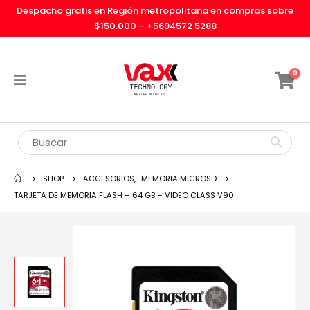
Despacho gratis en Región metropolitana en compras sobre
$150.000 –
+5694572 5288
0
SHOP
ACCESORIOS
,
MEMORIA MICROSD
TARJETA DE MEMORIA FLASH – 64 GB – VIDEO CLASS V90