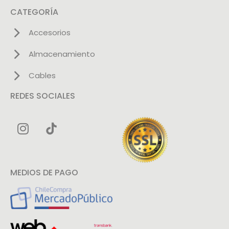
CATEGORÍA
Accesorios
Almacenamiento
Cables
REDES SOCIALES
MEDIOS DE PAGO