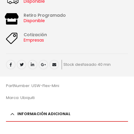
Disponible
Retiro Programado
Disponible
Cotización
Empresas
Stock desfasado 40 min
PartNumber: USW-Flex-Mini
Marca: Ubiquiti
INFORMACIÓN ADICIONAL