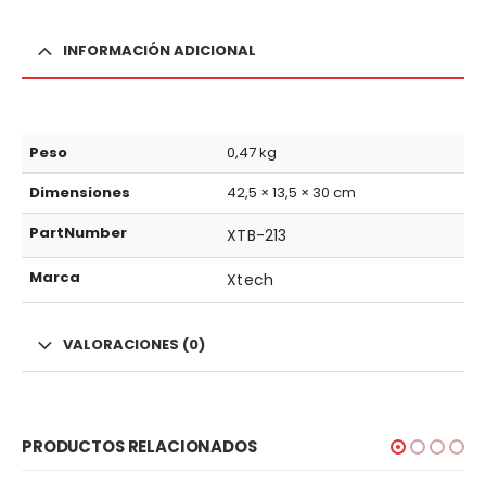
INFORMACIÓN ADICIONAL
Peso
0,47 kg
Dimensiones
42,5 × 13,5 × 30 cm
PartNumber
XTB-213
Marca
Xtech
VALORACIONES (0)
PRODUCTOS RELACIONADOS