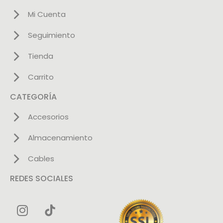
Mi Cuenta
Seguimiento
Tienda
Carrito
CATEGORÍA
Accesorios
Almacenamiento
Cables
REDES SOCIALES