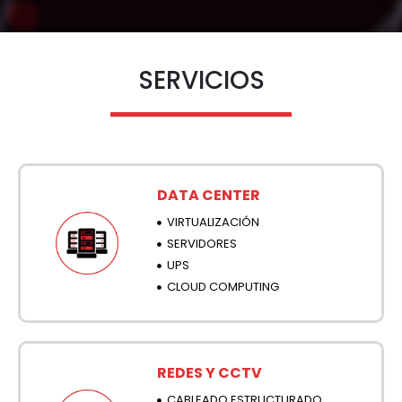
SERVICIOS
DATA CENTER
VIRTUALIZACIÓN
SERVIDORES
UPS
CLOUD COMPUTING
REDES Y CCTV
CABLEADO ESTRUCTURADO