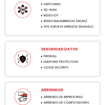
SWITCHING
SD-WAN
REDES IOT
REDES INALAMBRICAS (WLAN)
SITE SURVEYS WIRELESS (EKAHAU)
SEGURIDAD DATOS
FIREWALL
ENDPOINT PROTECTION
CLOUD SECURITY
ARRIENDOS
ARRIENDO DE IMPRESORAS
ARRIENDO DE COMPUTADORES