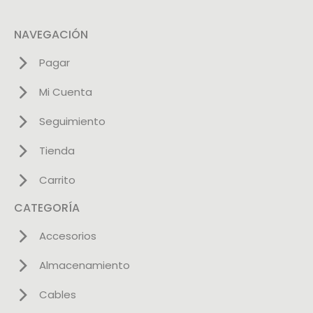
NAVEGACIÓN
Pagar
Mi Cuenta
Seguimiento
Tienda
Carrito
CATEGORÍA
Accesorios
Almacenamiento
Cables