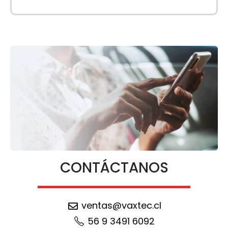
CONTÁCTANOS
ventas@vaxtec.cl
56 9 3491 6092