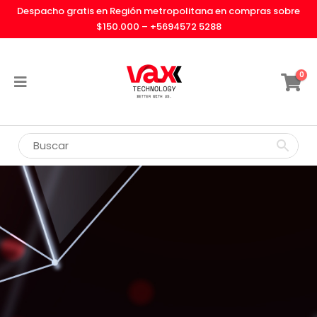
Despacho gratis en Región metropolitana en compras sobre
$150.000 –
+5694572 5288
0