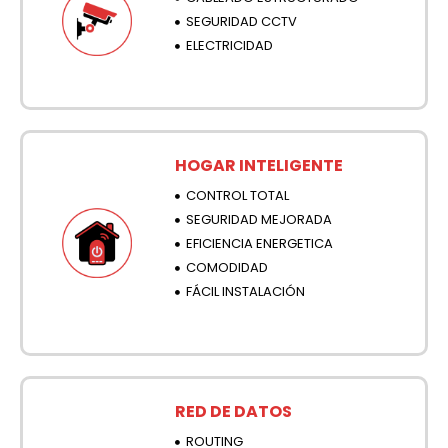
SEGURIDAD CCTV
ELECTRICIDAD
.
HOGAR INTELIGENTE
CONTROL TOTAL
SEGURIDAD MEJORADA
EFICIENCIA ENERGETICA
COMODIDAD
FÁCIL INSTALACIÓN
.
RED DE DATOS
ROUTING