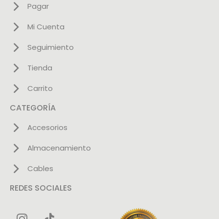
Pagar
Mi Cuenta
Seguimiento
Tienda
Carrito
CATEGORÍA
Accesorios
Almacenamiento
Cables
REDES SOCIALES