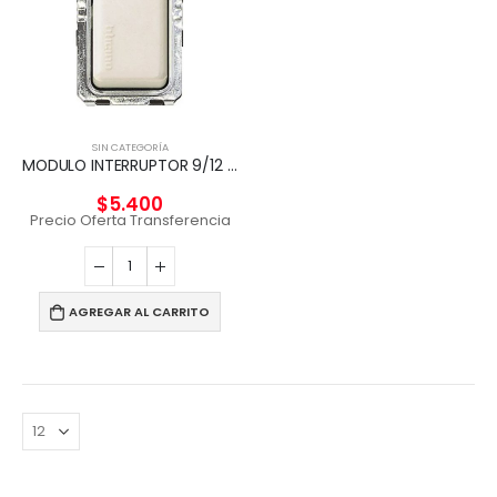
SIN CATEGORÍA
MODULO INTERRUPTOR 9/12 16A 250V MAGIC 5001
$
5.400
Precio Oferta Transferencia
AGREGAR AL CARRITO