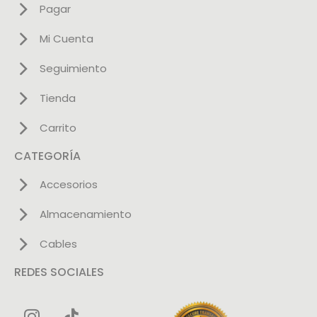
Pagar
Mi Cuenta
Seguimiento
Tienda
Carrito
CATEGORÍA
Accesorios
Almacenamiento
Cables
REDES SOCIALES