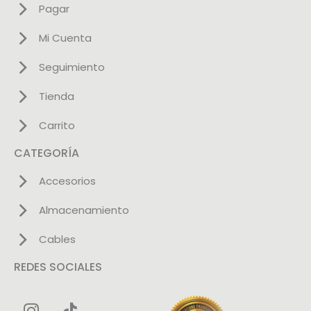
Pagar
Mi Cuenta
Seguimiento
Tienda
Carrito
CATEGORÍA
Accesorios
Almacenamiento
Cables
REDES SOCIALES