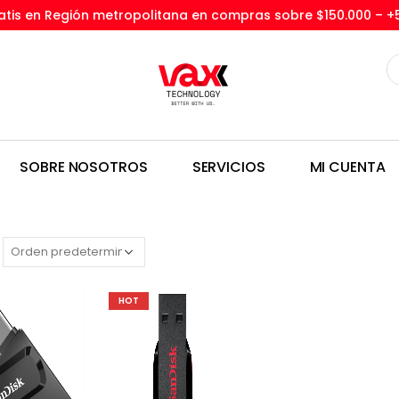
tis en Región metropolitana en compras sobre $150.000 –
+
SOBRE NOSOTROS
SERVICIOS
MI CUENTA
HOT