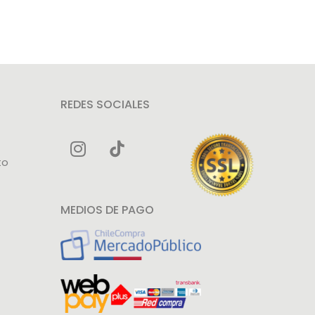
REDES SOCIALES
to
MEDIOS DE PAGO