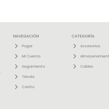
NAVEGACIÓN
CATEGORÍA
Pagar
Accesorios
Mi Cuenta
Almacenamien
Seguimiento
Cables
l
Tienda
Carrito