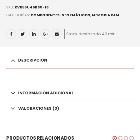
SKU:
KVR56U46BS8-16
CATEGORÍAS:
COMPONENTES INFORMÁTICOS
,
MEMORIA RAM
Stock desfasado 40 min
DESCRIPCIÓN
INFORMACIÓN ADICIONAL
VALORACIONES (0)
PRODUCTOS RELACIONADOS