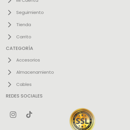
Mi Cuenta
Seguimiento
Tienda
Carrito
CATEGORÍA
Accesorios
Almacenamiento
Cables
REDES SOCIALES