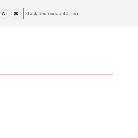
Stock desfasado 40 min