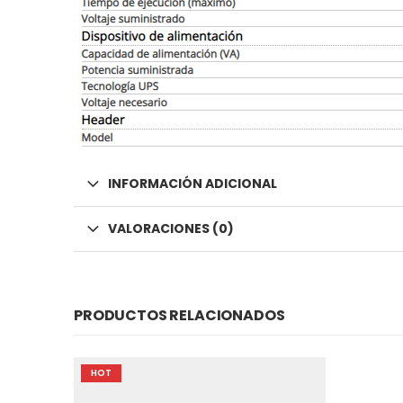
INFORMACIÓN ADICIONAL
VALORACIONES (0)
PRODUCTOS RELACIONADOS
HOT