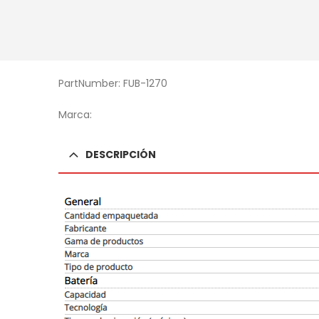
PartNumber: FUB-1270
Marca:
DESCRIPCIÓN