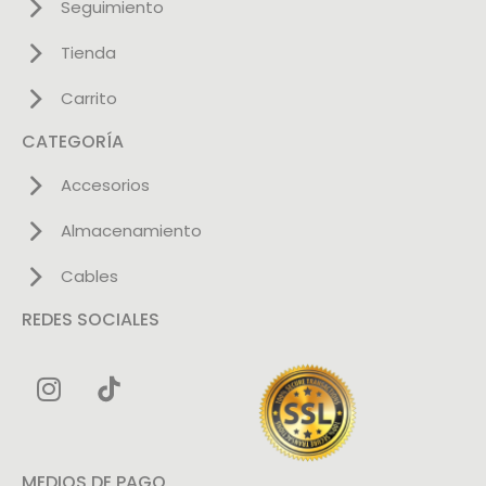
Seguimiento
Tienda
Carrito
CATEGORÍA
Accesorios
Almacenamiento
Cables
REDES SOCIALES
MEDIOS DE PAGO