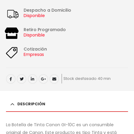
Despacho a Domicilio
Disponible
Retiro Programado
Disponible
Cotización
Empresas
Stock desfasado 40 min
DESCRIPCIÓN
La Botella de Tinta Canon GI-10C es un consumible
original de Canon. Este producto es tipo Tinta y está