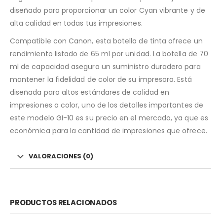
diseñado para proporcionar un color Cyan vibrante y de
alta calidad en todas tus impresiones.
Compatible con Canon, esta botella de tinta ofrece un
rendimiento listado de 65 ml por unidad. La botella de 70
ml de capacidad asegura un suministro duradero para
mantener la fidelidad de color de su impresora. Está
diseñada para altos estándares de calidad en
impresiones a color, uno de los detalles importantes de
este modelo GI-10 es su precio en el mercado, ya que es
económica para la cantidad de impresiones que ofrece.
VALORACIONES (0)
PRODUCTOS RELACIONADOS