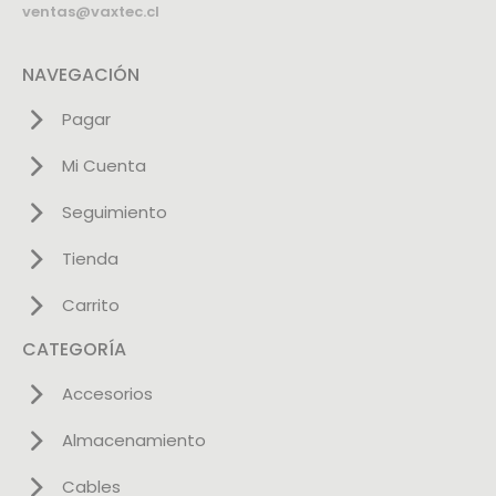
ventas@vaxtec.cl
NAVEGACIÓN
Pagar
Mi Cuenta
Seguimiento
Tienda
Carrito
CATEGORÍA
Accesorios
Almacenamiento
Cables