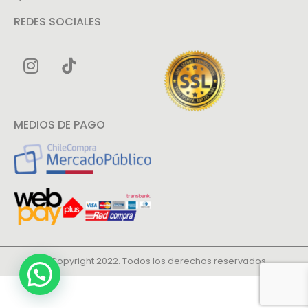
REDES SOCIALES
MEDIOS DE PAGO
© Copyright 2022. Todos los derechos reservados.