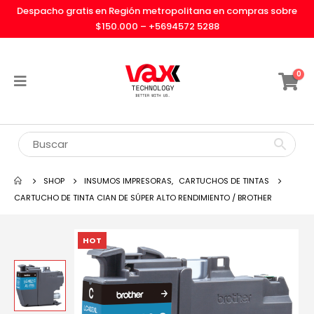
Despacho gratis en Región metropolitana en compras sobre
$150.000 –
+5694572 5288
0
SHOP
INSUMOS IMPRESORAS
,
CARTUCHOS DE TINTAS
CARTUCHO DE TINTA CIAN DE SÚPER ALTO RENDIMIENTO / BROTHER
HOT