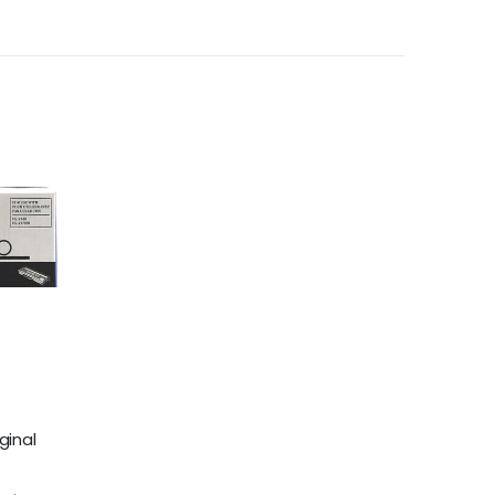
ginal