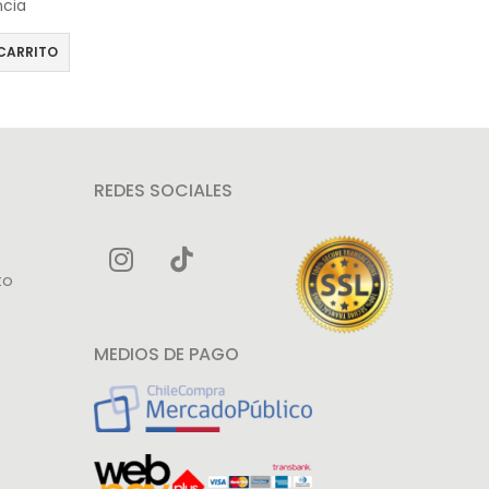
ncia
CARRITO
REDES SOCIALES
to
MEDIOS DE PAGO