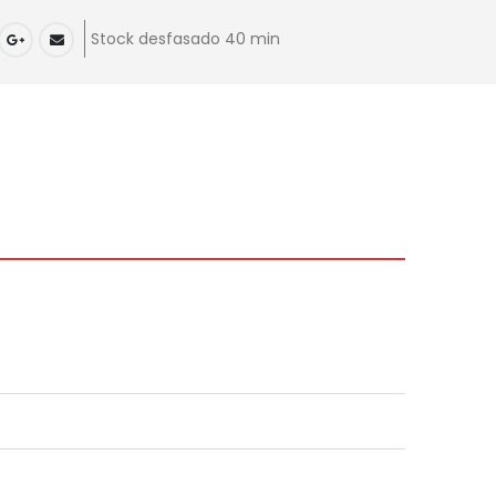
Stock desfasado 40 min