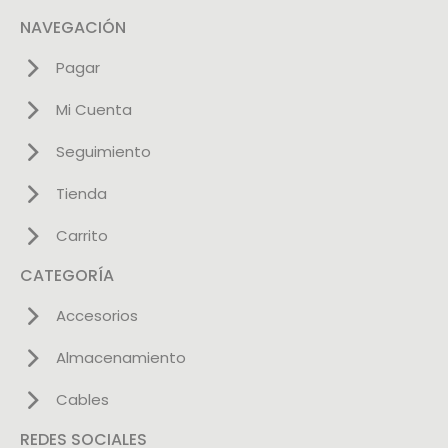
NAVEGACIÓN
Pagar
Mi Cuenta
Seguimiento
Tienda
Carrito
CATEGORÍA
Accesorios
Almacenamiento
Cables
REDES SOCIALES