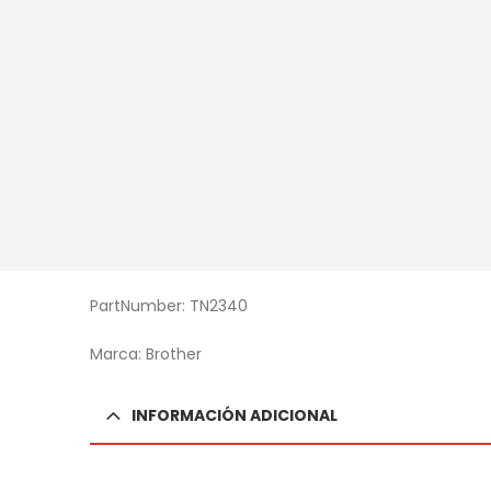
PartNumber: TN2340
Marca: Brother
INFORMACIÓN ADICIONAL