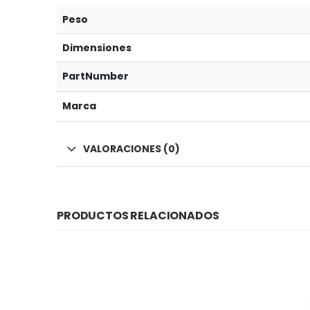
Peso
Dimensiones
PartNumber
Marca
VALORACIONES (0)
PRODUCTOS RELACIONADOS