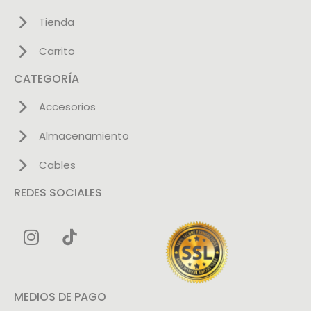
Tienda
Carrito
CATEGORÍA
Accesorios
Almacenamiento
Cables
REDES SOCIALES
MEDIOS DE PAGO