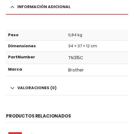
INFORMACIÓN ADICIONAL
Peso
0,84 kg
Dimensiones
34 × 37 × 12 cm
PartNumber
TN315C
Marca
Brother
VALORACIONES (0)
PRODUCTOS RELACIONADOS