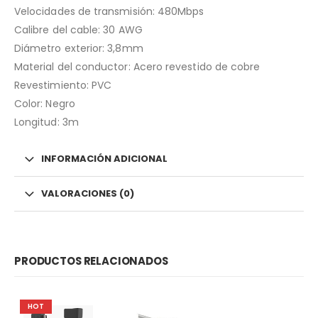
Velocidades de transmisión: 480Mbps
Calibre del cable: 30 AWG
Diámetro exterior: 3,8mm
Material del conductor: Acero revestido de cobre
Revestimiento: PVC
Color: Negro
Longitud: 3m
INFORMACIÓN ADICIONAL
VALORACIONES (0)
PRODUCTOS RELACIONADOS
HOT