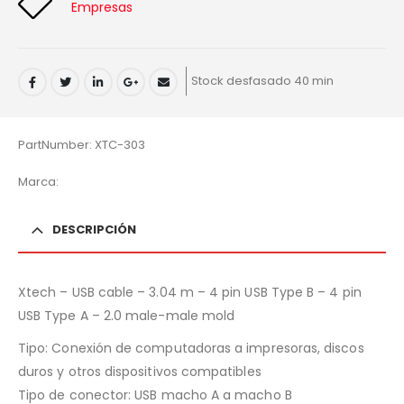
Empresas
Stock desfasado 40 min
PartNumber: XTC-303
Marca:
DESCRIPCIÓN
Xtech – USB cable – 3.04 m – 4 pin USB Type B – 4 pin
USB Type A – 2.0 male-male mold
Tipo: Conexión de computadoras a impresoras, discos
duros y otros dispositivos compatibles
Tipo de conector: USB macho A a macho B