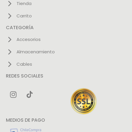
Tienda
Carrito
CATEGORÍA
Accesorios
Almacenamiento
Cables
REDES SOCIALES
MEDIOS DE PAGO