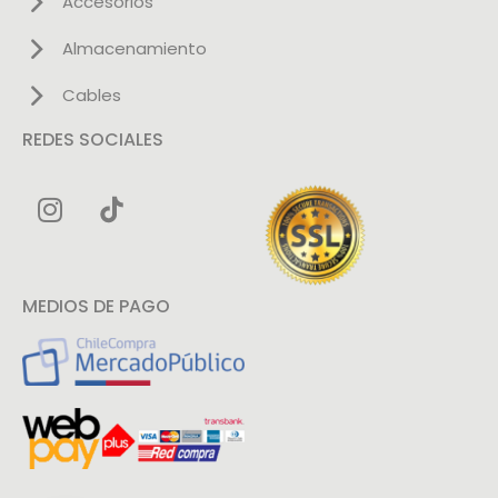
Accesorios
Almacenamiento
Cables
REDES SOCIALES
MEDIOS DE PAGO