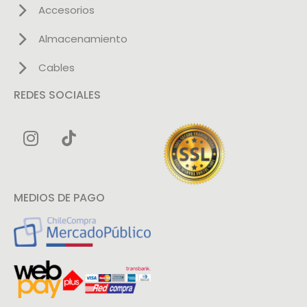
Accesorios
Almacenamiento
Cables
REDES SOCIALES
MEDIOS DE PAGO