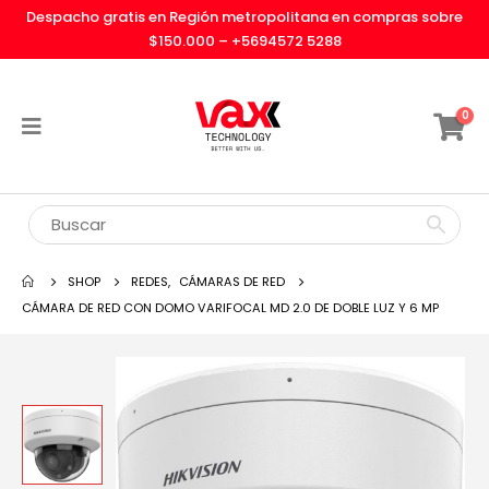
Despacho gratis en Región metropolitana en compras sobre
$150.000 –
+5694572 5288
0
SHOP
REDES
,
CÁMARAS DE RED
CÁMARA DE RED CON DOMO VARIFOCAL MD 2.0 DE DOBLE LUZ Y 6 MP