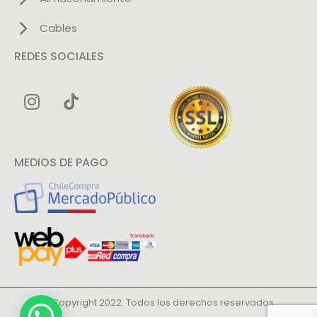
Cables
REDES SOCIALES
MEDIOS DE PAGO
© Copyright 2022. Todos los derechos reservados.