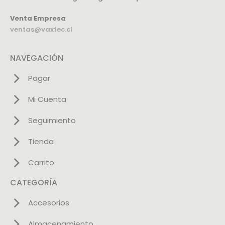
Venta Empresa
ventas@vaxtec.cl
NAVEGACIÓN
Pagar
Mi Cuenta
Seguimiento
Tienda
Carrito
CATEGORÍA
Accesorios
Almacenamiento