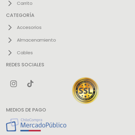
Carrito
CATEGORÍA
Accesorios
Almacenamiento
Cables
REDES SOCIALES
MEDIOS DE PAGO