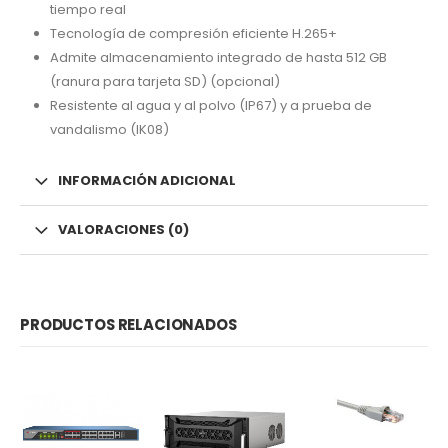
tiempo real
Tecnología de compresión eficiente H.265+
Admite almacenamiento integrado de hasta 512 GB
(ranura para tarjeta SD) (opcional)
Resistente al agua y al polvo (IP67) y a prueba de
vandalismo (IK08)
INFORMACIÓN ADICIONAL
VALORACIONES (0)
PRODUCTOS RELACIONADOS