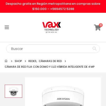
Despacho gratis en Región metropolitana en compras sobre
$150.000 –
+5694572 5288
0
SHOP
REDES
,
CÁMARAS DE RED
CÁMARA DE RED FIJA CON DOMO Y LUZ HÍBRIDA INTELIGENTE DE 4 MP