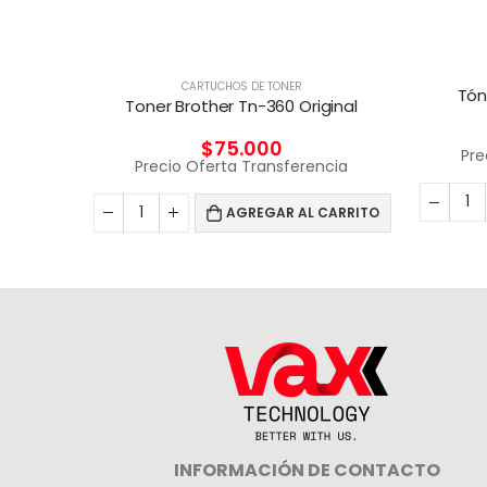
CARTUCHOS DE TONER
Tón
Toner Brother Tn-360 Original
$
75.000
Pre
Precio Oferta Transferencia
AGREGAR AL CARRITO
INFORMACIÓN DE CONTACTO