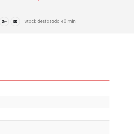
Stock desfasado 40 min