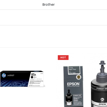
Brother
HOT