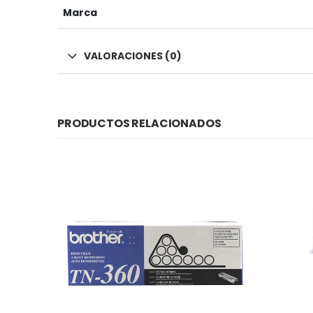
Marca
VALORACIONES (0)
PRODUCTOS RELACIONADOS