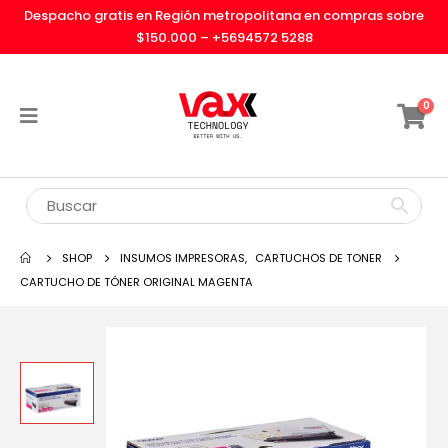
Despacho gratis en Región metropolitana en compras sobre
$150.000 –
+5694572 5288
0
SHOP
INSUMOS IMPRESORAS
,
CARTUCHOS DE TONER
CARTUCHO DE TÓNER ORIGINAL MAGENTA