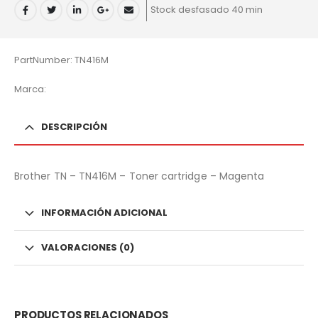
Stock desfasado 40 min
PartNumber: TN416M
Marca:
DESCRIPCIÓN
Brother TN – TN416M – Toner cartridge – Magenta
INFORMACIÓN ADICIONAL
VALORACIONES (0)
PRODUCTOS RELACIONADOS