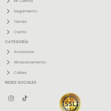
Mi Cuenta
Seguimiento
Tienda
Carrito
CATEGORÍA
Accesorios
Almacenamiento
Cables
REDES SOCIALES