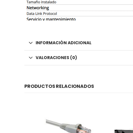
INFORMACIÓN ADICIONAL
VALORACIONES (0)
PRODUCTOS RELACIONADOS