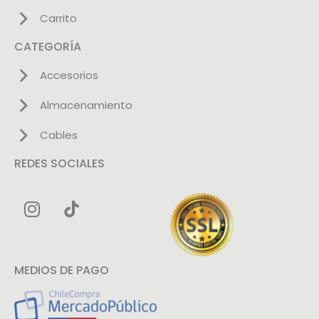
Carrito
CATEGORÍA
Accesorios
Almacenamiento
Cables
REDES SOCIALES
MEDIOS DE PAGO