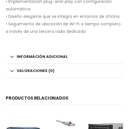
• Implementación plug-and-play con configuración
automática
• Diseño elegante que se integra en entornos de oficina
• Seguimiento de ubicación de Wi-Fi a tiempo completo
a través de una tercera radio dedicada
INFORMACIÓN ADICIONAL
VALORACIONES (0)
PRODUCTOS RELACIONADOS