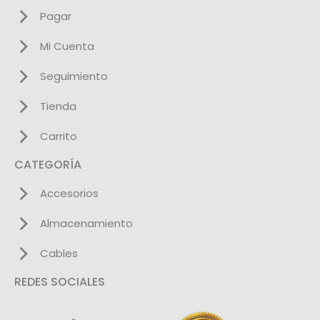
Pagar
Mi Cuenta
Seguimiento
Tienda
Carrito
CATEGORÍA
Accesorios
Almacenamiento
Cables
REDES SOCIALES