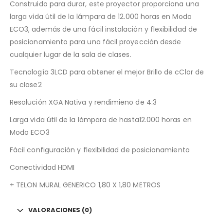
Construido para durar, este proyector proporciona una
larga vida útil de la lámpara de 12.000 horas en Modo
ECO3, además de una fácil instalación y flexibilidad de
posicionamiento para una fácil proyección desde
cualquier lugar de la sala de clases.
Tecnología 3LCD para obtener el mejor Brillo de cClor de
su clase2
Resolución XGA Nativa y rendimieno de 4:3
Larga vida útil de la lámpara de hasta12.000 horas en
Modo ECO3
Fácil configuración y flexibilidad de posicionamiento
Conectividad HDMI
+ TELON MURAL GENERICO 1,80 X 1,80 METROS
VALORACIONES (0)