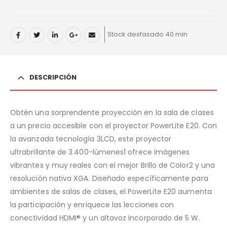
Stock desfasado 40 min
DESCRIPCIÓN
Obtén una sorprendente proyección en la sala de clases
a un precio accesible con el proyector PowerLite E20. Con
la avanzada tecnología 3LCD, este proyector
ultrabrillante de 3.400-lúmenes1 ofrece imágenes
vibrantes y muy reales con el mejor Brillo de Color2 y una
resolución nativa XGA. Diseñado específicamente para
ambientes de salas de clases, el PowerLite E20 aumenta
la participación y enriquece las lecciones con
conectividad HDMI® y un altavoz incorporado de 5 W.