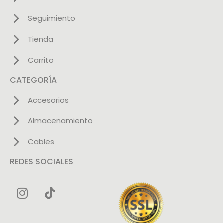
Seguimiento
Tienda
Carrito
CATEGORÍA
Accesorios
Almacenamiento
Cables
REDES SOCIALES