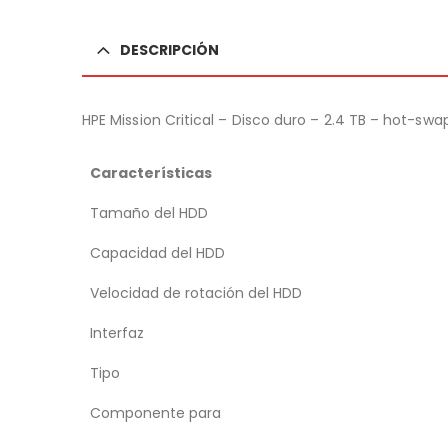
DESCRIPCIÓN
HPE Mission Critical – Disco duro – 2.4 TB – hot-swa
Características
Tamaño del HDD
Capacidad del HDD
Velocidad de rotación del HDD
Interfaz
Tipo
Componente para