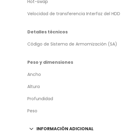
Hot-swap
Velocidad de transferencia Interfaz del HDD
Detalles técnicos
Código de Sistema de Armomización (SA)
Peso y dimensiones
Ancho
Altura
Profundidad
Peso
INFORMACIÓN ADICIONAL