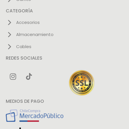
CATEGORÍA
Accesorios
Almacenamiento
Cables
REDES SOCIALES
MEDIOS DE PAGO