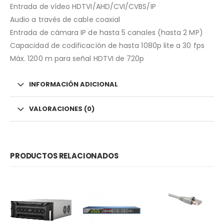
Entrada de vídeo HDTVI/AHD/CVI/CVBS/IP
Audio a través de cable coaxial
Entrada de cámara IP de hasta 5 canales (hasta 2 MP)
Capacidad de codificación de hasta 1080p lite a 30 fps
Máx. 1200 m para señal HDTVI de 720p
INFORMACIÓN ADICIONAL
VALORACIONES (0)
PRODUCTOS RELACIONADOS