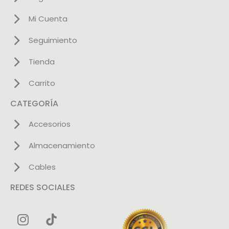
Mi Cuenta
Seguimiento
Tienda
Carrito
CATEGORÍA
Accesorios
Almacenamiento
Cables
REDES SOCIALES