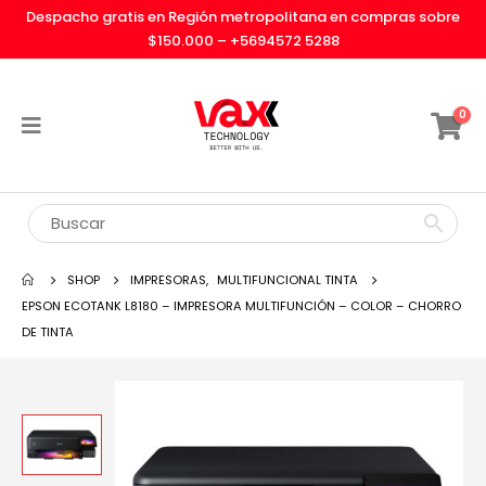
Despacho gratis en Región metropolitana en compras sobre
$150.000 –
+5694572 5288
0
SHOP
IMPRESORAS
,
MULTIFUNCIONAL TINTA
EPSON ECOTANK L8180 – IMPRESORA MULTIFUNCIÓN – COLOR – CHORRO
DE TINTA