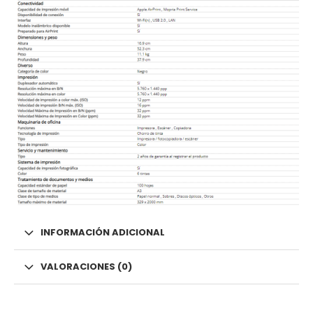
INFORMACIÓN ADICIONAL
VALORACIONES (0)