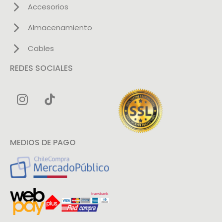
Accesorios
Almacenamiento
Cables
REDES SOCIALES
MEDIOS DE PAGO