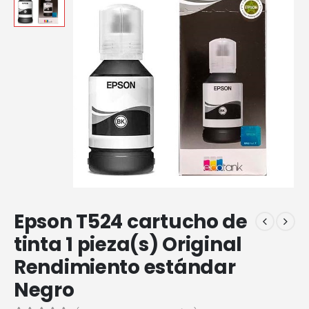
Epson T524 cartucho de
tinta 1 pieza(s) Original
Rendimiento estándar
Negro